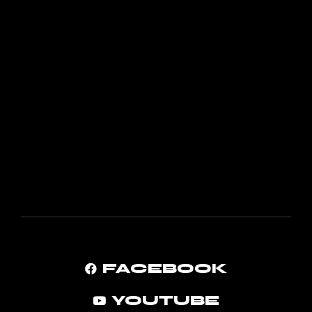
FACEBOOK
YOUTUBE